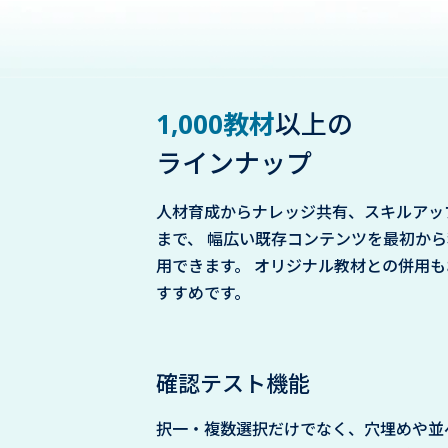
1,000教材
以上の
ラインナップ
人材育成からナレッジ共有、スキルアッ
まで、 幅広い既存コンテンツを最初から
用できます。 オリジナル教材との併用も
すすめです。
確認テスト機能
択一・複数選択だけでなく、穴埋めや並