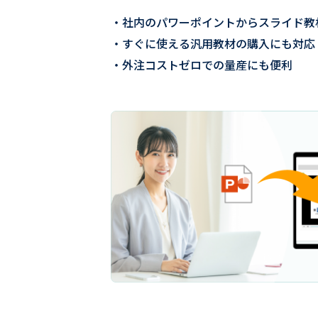
社内のパワーポイントからスライド教
すぐに使える汎用教材の購入にも対応
外注コストゼロでの量産にも便利