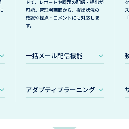
問
ドで、レポートや課題の配信・提出が
に
可能。管理者画面から、提出状況の
確認や採点・コメントにも対応しま
す。
一括メール配信機能
アダプティブラーニング