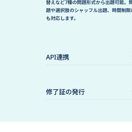
替えなど7種の問題形式から出題可能。
題や選択肢のシャッフル出題、時間制限
も対応します。
API連携
修了証の発行